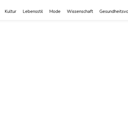
Kultur
Lebensstil
Mode
Wissenschaft
Gesundheitsvo