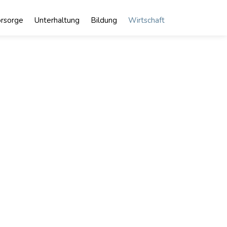
rsorge
Unterhaltung
Bildung
Wirtschaft